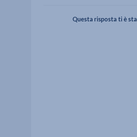
Questa risposta ti è sta