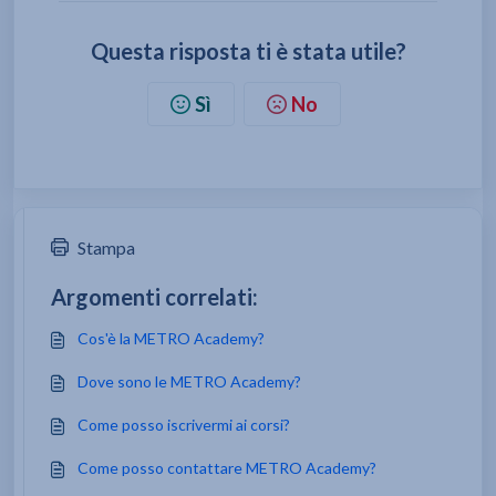
Questa risposta ti è stata utile?
Sì
No
Stampa
Argomenti correlati:
Cos'è la METRO Academy?
Dove sono le METRO Academy?
Come posso iscrivermi ai corsi?
Come posso contattare METRO Academy?