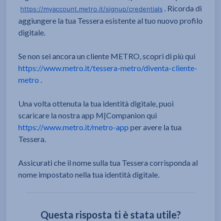
. Ricorda di
https://myaccount.metro.it/signup/credentials
aggiungere la tua Tessera esistente al tuo nuovo profilo
digitale.
Se non sei ancora un cliente METRO, scopri di più qui
https://www.metro.it/tessera-metro/diventa-cliente-
metro
.
Una volta ottenuta la tua identità digitale, puoi
scaricare la nostra app M|Companion qui
https://www.metro.it/metro-app
per avere la tua
Tessera.
Assicurati che il nome sulla tua Tessera corrisponda al
nome impostato nella tua identità digitale.
Questa risposta ti è stata utile?